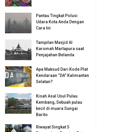
Pantau Tingkat Polusi
Udara Kota Anda Dengan
Cara Ini
Tampilan Masjid Al
Karomah Martapura saat
Penjajahan Belanda
Apa Maksud Dari Kode Plat
Kendaraan “DA” Kalimantan
Selatan?
Kisah Asal Usul Pulau
Kembang, Sebuah pulau
kecil di muara Sungai
Barito
Riwayat Singkat 5