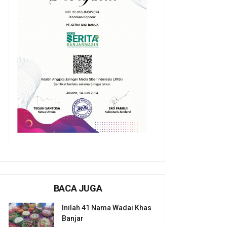
BACA JUGA
Inilah 41 Nama Wadai Khas
Banjar