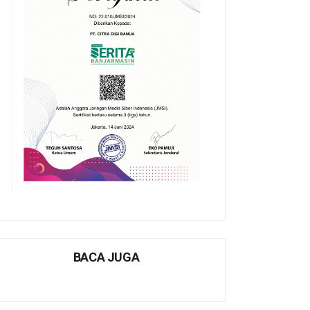
BACA JUGA