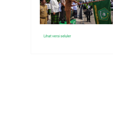
Lihat versi seluler