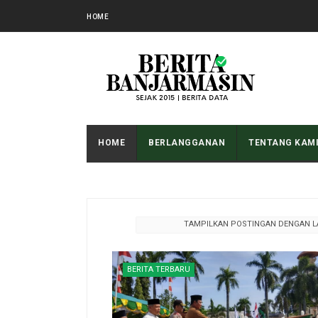
HOME
HOME
BERLANGGANAN
TENTANG KAM
TAMPILKAN POSTINGAN DENGAN 
BERITA TERBARU