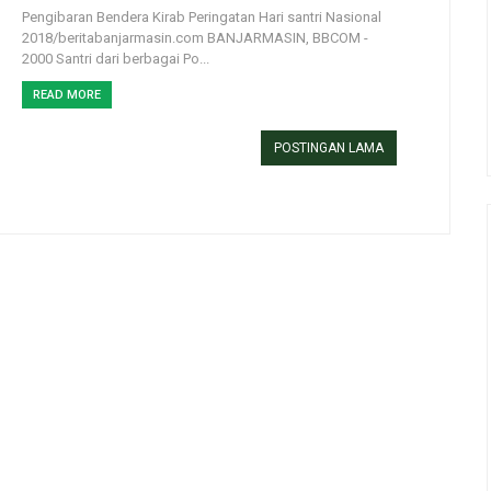
Pengibaran Bendera Kirab Peringatan Hari santri Nasional
2018/beritabanjarmasin.com BANJARMASIN, BBCOM -
2000 Santri dari berbagai Po...
READ MORE
POSTINGAN LAMA