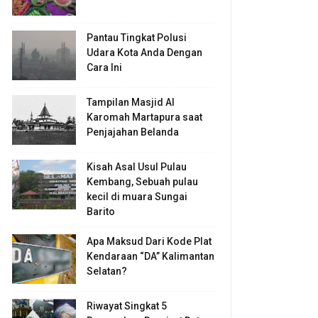
Pantau Tingkat Polusi
Udara Kota Anda Dengan
Cara Ini
Tampilan Masjid Al
Karomah Martapura saat
Penjajahan Belanda
Kisah Asal Usul Pulau
Kembang, Sebuah pulau
kecil di muara Sungai
Barito
Apa Maksud Dari Kode Plat
Kendaraan “DA” Kalimantan
Selatan?
Riwayat Singkat 5