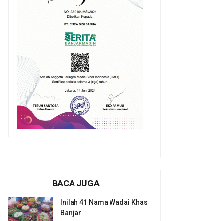
BACA JUGA
Inilah 41 Nama Wadai Khas
Banjar