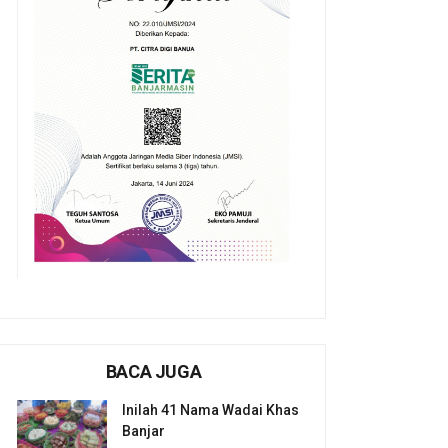
BACA JUGA
Inilah 41 Nama Wadai Khas
Banjar