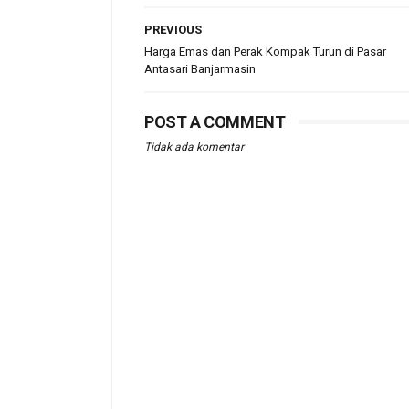
PREVIOUS
Harga Emas dan Perak Kompak Turun di Pasar
Antasari Banjarmasin
POST A COMMENT
Tidak ada komentar