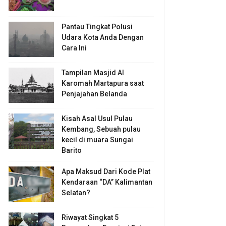
Pantau Tingkat Polusi
Udara Kota Anda Dengan
Cara Ini
Tampilan Masjid Al
Karomah Martapura saat
Penjajahan Belanda
Kisah Asal Usul Pulau
Kembang, Sebuah pulau
kecil di muara Sungai
Barito
Apa Maksud Dari Kode Plat
Kendaraan “DA” Kalimantan
Selatan?
Riwayat Singkat 5