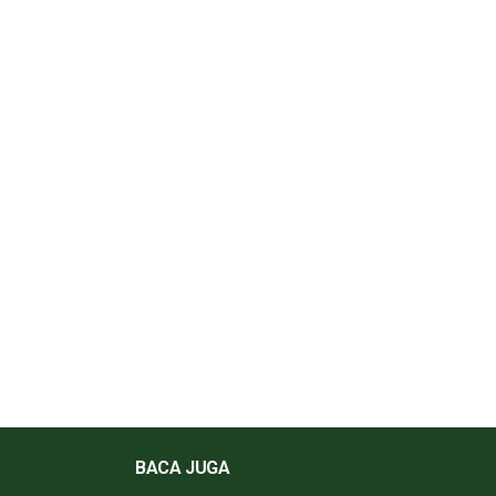
BACA JUGA