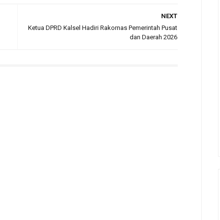
NEXT
Ketua DPRD Kalsel Hadiri Rakornas Pemerintah Pusat
dan Daerah 2026