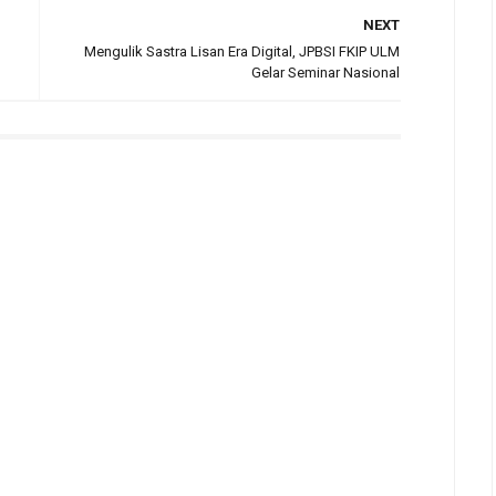
NEXT
Mengulik Sastra Lisan Era Digital, JPBSI FKIP ULM
Gelar Seminar Nasional