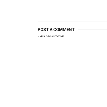
POST A COMMENT
Tidak ada komentar