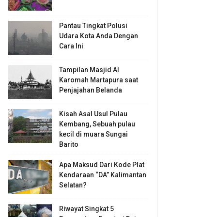
Pantau Tingkat Polusi
Udara Kota Anda Dengan
Cara Ini
Tampilan Masjid Al
Karomah Martapura saat
Penjajahan Belanda
Kisah Asal Usul Pulau
Kembang, Sebuah pulau
kecil di muara Sungai
Barito
Apa Maksud Dari Kode Plat
Kendaraan “DA” Kalimantan
Selatan?
Riwayat Singkat 5