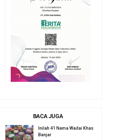
BACA JUGA
Inilah 41 Nama Wadai Khas
Banjar