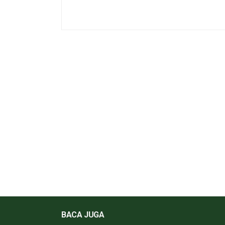
BACA JUGA