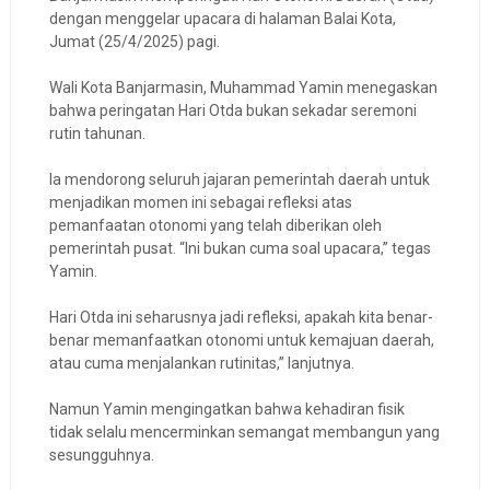
dengan menggelar upacara di halaman Balai Kota,
Jumat (25/4/2025) pagi.
Wali Kota Banjarmasin, Muhammad Yamin menegaskan
bahwa peringatan Hari Otda bukan sekadar seremoni
rutin tahunan.
Ia mendorong seluruh jajaran pemerintah daerah untuk
menjadikan momen ini sebagai refleksi atas
pemanfaatan otonomi yang telah diberikan oleh
pemerintah pusat. “Ini bukan cuma soal upacara,” tegas
Yamin.
Hari Otda ini seharusnya jadi refleksi, apakah kita benar-
benar memanfaatkan otonomi untuk kemajuan daerah,
atau cuma menjalankan rutinitas,” lanjutnya.
Namun Yamin mengingatkan bahwa kehadiran fisik
tidak selalu mencerminkan semangat membangun yang
sesungguhnya.