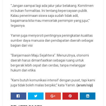
“Jangan sampai lagi ada jalur-jalur belakang. Komitmen
ini bukan formalitas. Ini tentang kepercayaan publik.
Kalau penerimaan siswa saja sudah tidak adil,
bagaimana kita mau mencetak pemimpin yang jujur,”
tegasnya.
Yamin juga menyoroti pentingnya peningkatan kualitas
sumber daya manusia dan pendapatan daerah sebagai
bagian dari visi
"Banjarmasin Maju Sejahtera". Menurutnya, otonomi
daerah harus dimanfaatkan sebagai ruang untuk
bergerak lebih cepat dan cerdas, tanpa melanggar
hukum dan etika.
“Kami butuh komunikasi intensif dengan pusat, tapi kami
juga tidak boleh malas berpikir,” kata Yamin.
(arum/sip)