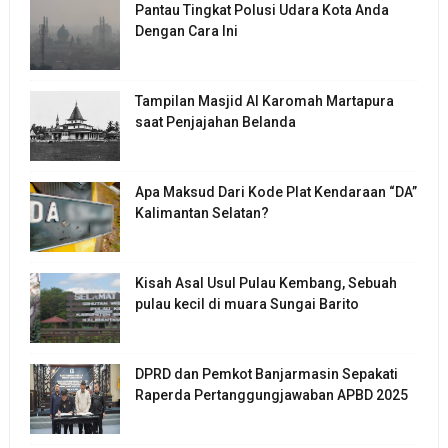
Pantau Tingkat Polusi Udara Kota Anda
Dengan Cara Ini
Tampilan Masjid Al Karomah Martapura
saat Penjajahan Belanda
Apa Maksud Dari Kode Plat Kendaraan “DA”
Kalimantan Selatan?
Kisah Asal Usul Pulau Kembang, Sebuah
pulau kecil di muara Sungai Barito
DPRD dan Pemkot Banjarmasin Sepakati
Raperda Pertanggungjawaban APBD 2025