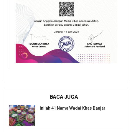
BACA JUGA
Inilah 41 Nama Wadai Khas Banjar