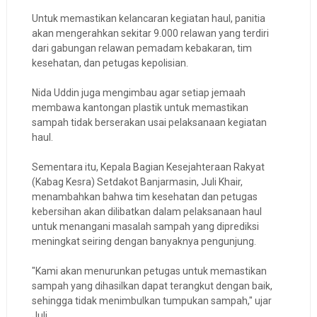
Untuk memastikan kelancaran kegiatan haul, panitia
akan mengerahkan sekitar 9.000 relawan yang terdiri
dari gabungan relawan pemadam kebakaran, tim
kesehatan, dan petugas kepolisian.
Nida Uddin juga mengimbau agar setiap jemaah
membawa kantongan plastik untuk memastikan
sampah tidak berserakan usai pelaksanaan kegiatan
haul.
Sementara itu, Kepala Bagian Kesejahteraan Rakyat
(Kabag Kesra) Setdakot Banjarmasin, Juli Khair,
menambahkan bahwa tim kesehatan dan petugas
kebersihan akan dilibatkan dalam pelaksanaan haul
untuk menangani masalah sampah yang diprediksi
meningkat seiring dengan banyaknya pengunjung.
"Kami akan menurunkan petugas untuk memastikan
sampah yang dihasilkan dapat terangkut dengan baik,
sehingga tidak menimbulkan tumpukan sampah," ujar
Juli.