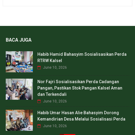
BACA JUGA
Habib Hamid Bahasyim Sosialisasikan Perda
RTRW Kalsel
June 10, 2026
Nor Fajri Sosialisasikan Perda Cadangan
Pangan, Pastikan Stok Pangan Kalsel Aman
dan Terkendali
June 10, 2026
Habib Umar Hasan Alie Bahasyim Dorong
Kemandirian Desa Melalui Sosialisasi Perda
June 10, 2026