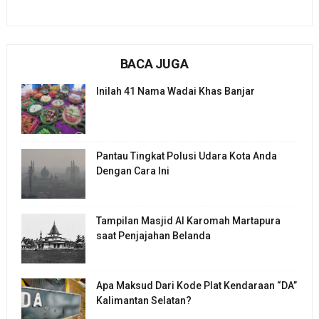
BACA JUGA
Inilah 41 Nama Wadai Khas Banjar
Pantau Tingkat Polusi Udara Kota Anda
Dengan Cara Ini
Tampilan Masjid Al Karomah Martapura
saat Penjajahan Belanda
Apa Maksud Dari Kode Plat Kendaraan “DA”
Kalimantan Selatan?