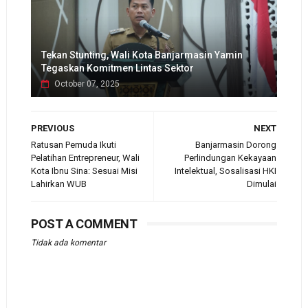
Tekan Stunting, Wali Kota Banjarmasin Yamin
Tegaskan Komitmen Lintas Sektor
October 07, 2025
PREVIOUS
NEXT
Ratusan Pemuda Ikuti
Banjarmasin Dorong
Pelatihan Entrepreneur, Wali
Perlindungan Kekayaan
Kota Ibnu Sina: Sesuai Misi
Intelektual, Sosalisasi HKI
Lahirkan WUB
Dimulai
POST A COMMENT
Tidak ada komentar