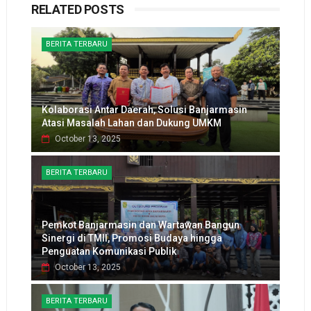
RELATED POSTS
BERITA TERBARU
Kolaborasi Antar Daerah, Solusi Banjarmasin
Atasi Masalah Lahan dan Dukung UMKM
October 13, 2025
BERITA TERBARU
Pemkot Banjarmasin dan Wartawan Bangun
Sinergi di TMII, Promosi Budaya hingga
Penguatan Komunikasi Publik
October 13, 2025
BERITA TERBARU