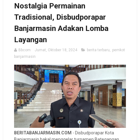
Nostalgia Permainan
Tradisional, Disbudporapar
Banjarmasin Adakan Lomba
Layangan
Bbcom
Jumat, Oktober 18, 2024
berita terbaru
,
pemkot
banjarmasin
BERITABANJARMASIN.COM
- Disbudporapar Kota
Banjarmasin bakal menggelar turnamen Bategangan