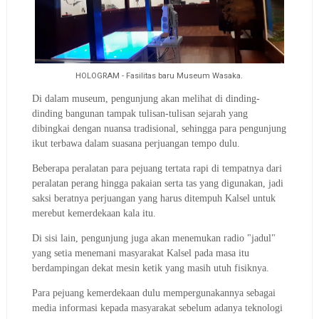
HOLOGRAM - Fasilitas baru Museum Wasaka.
Di dalam museum, pengunjung akan melihat di dinding-
dinding bangunan tampak tulisan-tulisan sejarah yang
dibingkai dengan nuansa tradisional, sehingga para pengunjung
ikut terbawa dalam suasana perjuangan tempo dulu.
Beberapa peralatan para pejuang tertata rapi di tempatnya dari
peralatan perang hingga pakaian serta tas yang digunakan, jadi
saksi beratnya perjuangan yang harus ditempuh Kalsel untuk
merebut kemerdekaan kala itu.
Di sisi lain, pengunjung juga akan menemukan radio "jadul"
yang setia menemani masyarakat Kalsel pada masa itu
berdampingan dekat mesin ketik yang masih utuh fisiknya.
Para pejuang kemerdekaan dulu mempergunakannya sebagai
media informasi kepada masyarakat sebelum adanya teknologi