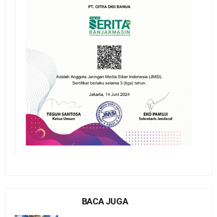
BACA JUGA