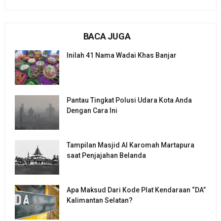
BACA JUGA
Inilah 41 Nama Wadai Khas Banjar
Pantau Tingkat Polusi Udara Kota Anda
Dengan Cara Ini
Tampilan Masjid Al Karomah Martapura
saat Penjajahan Belanda
Apa Maksud Dari Kode Plat Kendaraan “DA”
Kalimantan Selatan?