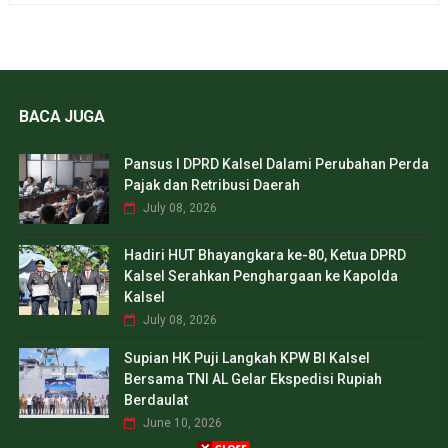
BACA JUGA
Pansus I DPRD Kalsel Dalami Perubahan Perda
Pajak dan Retribusi Daerah
July 08, 2026
Hadiri HUT Bhayangkara ke-80, Ketua DPRD
Kalsel Serahkan Penghargaan ke Kapolda
Kalsel
July 08, 2026
Supian HK Puji Langkah KPW BI Kalsel
Bersama TNI AL Gelar Ekspedisi Rupiah
Berdaulat
June 10, 2026