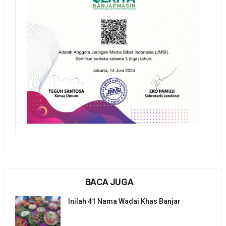
BACA JUGA
Inilah 41 Nama Wadai Khas Banjar