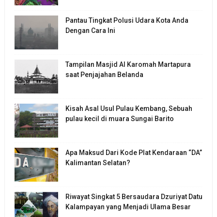
Pantau Tingkat Polusi Udara Kota Anda
Dengan Cara Ini
Tampilan Masjid Al Karomah Martapura
saat Penjajahan Belanda
Kisah Asal Usul Pulau Kembang, Sebuah
pulau kecil di muara Sungai Barito
Apa Maksud Dari Kode Plat Kendaraan “DA”
Kalimantan Selatan?
Riwayat Singkat 5 Bersaudara Dzuriyat Datu
Kalampayan yang Menjadi Ulama Besar