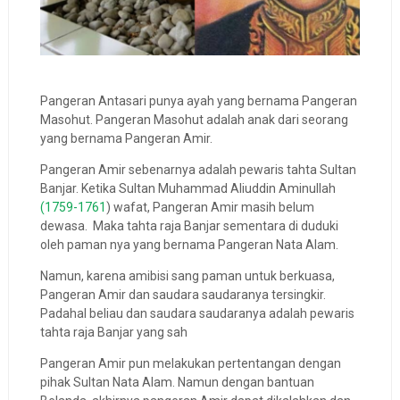
Pangeran Antasari punya ayah yang bernama Pangeran
Masohut. Pangeran Masohut adalah anak dari seorang
yang bernama Pangeran Amir.
Pangeran Amir sebenarnya adalah pewaris tahta Sultan
Banjar. Ketika Sultan Muhammad Aliuddin Aminullah
(1759-1761
) wafat, Pangeran Amir masih belum
dewasa. Maka tahta raja Banjar sementara di duduki
oleh paman nya yang bernama Pangeran Nata Alam.
Namun, karena amibisi sang paman untuk berkuasa,
Pangeran Amir dan saudara saudaranya tersingkir.
Padahal beliau dan saudara saudaranya adalah pewaris
tahta raja Banjar yang sah
Pangeran Amir pun melakukan pertentangan dengan
pihak Sultan Nata Alam. Namun dengan bantuan