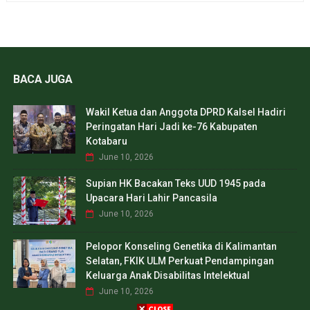
BACA JUGA
Wakil Ketua dan Anggota DPRD Kalsel Hadiri
Peringatan Hari Jadi ke-76 Kabupaten
Kotabaru
June 10, 2026
Supian HK Bacakan Teks UUD 1945 pada
Upacara Hari Lahir Pancasila
June 10, 2026
Pelopor Konseling Genetika di Kalimantan
Selatan, FKIK ULM Perkuat Pendampingan
Keluarga Anak Disabilitas Intelektual
June 10, 2026