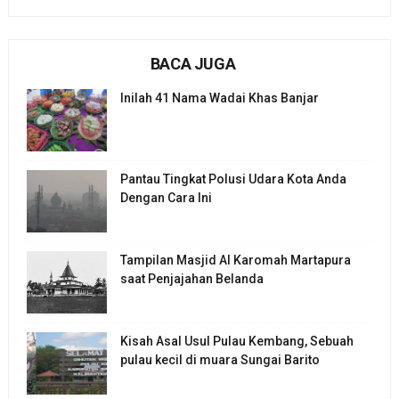
BACA JUGA
Inilah 41 Nama Wadai Khas Banjar
Pantau Tingkat Polusi Udara Kota Anda
Dengan Cara Ini
Tampilan Masjid Al Karomah Martapura
saat Penjajahan Belanda
Kisah Asal Usul Pulau Kembang, Sebuah
pulau kecil di muara Sungai Barito