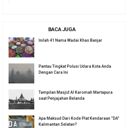
BACA JUGA
Inilah 41 Nama Wadai Khas Banjar
Pantau Tingkat Polusi Udara Kota Anda
Dengan Cara Ini
Tampilan Masjid Al Karomah Martapura
saat Penjajahan Belanda
Apa Maksud Dari Kode Plat Kendaraan “DA”
Kalimantan Selatan?