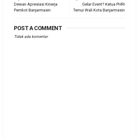
Dewan Apresiasi Kinerja
Gelar Event? Ketua PHRI
Pemkot Banjarmasin
Temui Wali Kota Banjarmasin
POST A COMMENT
Tidak ada komentar