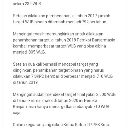
sekira 239 WUB.
Setelah dilakukan pembenahan, di tahun 2017 jumlah
target WUB binaan ditambah menjadi 792 pertahun.
Mengingat masih memungkinkan untuk dilakukan
penambahan target, di tahun 2018 Pemkot Banjarmasin
kembali memperbesar target WUB yang bisa dibina
menjadi 805 WUB.
Setelah dua kali berhasil mencapai target yang
diinginkan, penambahan target binaan yang harus
dilakukan 7 SKPD kembali diperbesar menjadi 710 WUB
di tahun 2019.
Mengingat sudah mendekat target final yakni 2.500 WUB
di tahun kelima, maka di tahun 2020 ini Pemko
Banjarmasin hanya menargetkan sebanyak 710 WUB
saja.
Dalam kegiatan yang diikuti Ketua Ketua TP PKK Kota