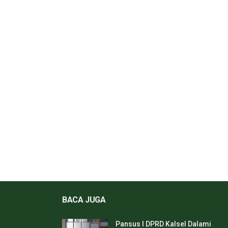
BACA JUGA
Pansus I DPRD Kalsel Dalami