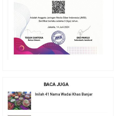
BACA JUGA
Inilah 41 Nama Wadai Khas Banjar