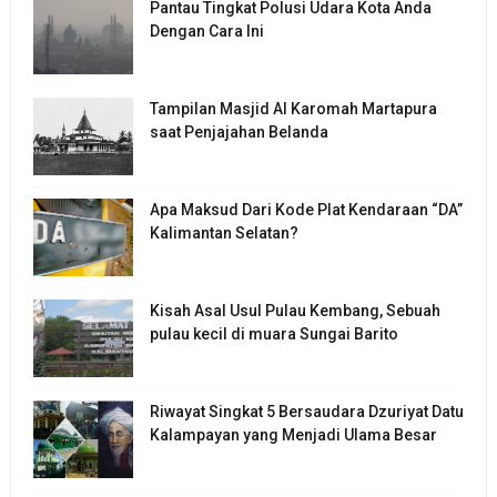
Pantau Tingkat Polusi Udara Kota Anda
Dengan Cara Ini
Tampilan Masjid Al Karomah Martapura
saat Penjajahan Belanda
Apa Maksud Dari Kode Plat Kendaraan “DA”
Kalimantan Selatan?
Kisah Asal Usul Pulau Kembang, Sebuah
pulau kecil di muara Sungai Barito
Riwayat Singkat 5 Bersaudara Dzuriyat Datu
Kalampayan yang Menjadi Ulama Besar