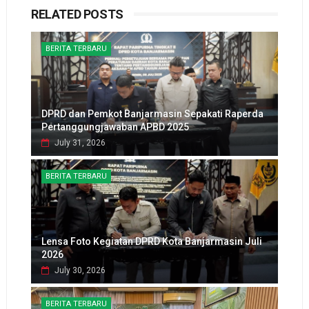
RELATED POSTS
BERITA TERBARU
DPRD dan Pemkot Banjarmasin Sepakati Raperda
Pertanggungjawaban APBD 2025
July 31, 2026
BERITA TERBARU
Lensa Foto Kegiatan DPRD Kota Banjarmasin Juli
2026
July 30, 2026
BERITA TERBARU