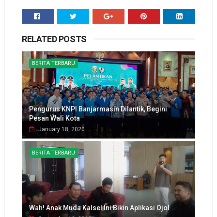
RELATED POSTS
BERITA TERBARU
Pengurus KNPI Banjarmasin Dilantik, Begini
Pesan Wali Kota
January 18, 2020
BERITA TERBARU
Wah! Anak Muda Kalsel Ini Bikin Aplikasi Ojol