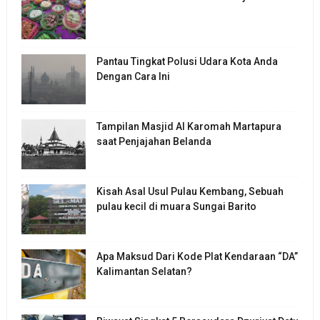
Pantau Tingkat Polusi Udara Kota Anda
Dengan Cara Ini
Tampilan Masjid Al Karomah Martapura
saat Penjajahan Belanda
Kisah Asal Usul Pulau Kembang, Sebuah
pulau kecil di muara Sungai Barito
Apa Maksud Dari Kode Plat Kendaraan “DA”
Kalimantan Selatan?