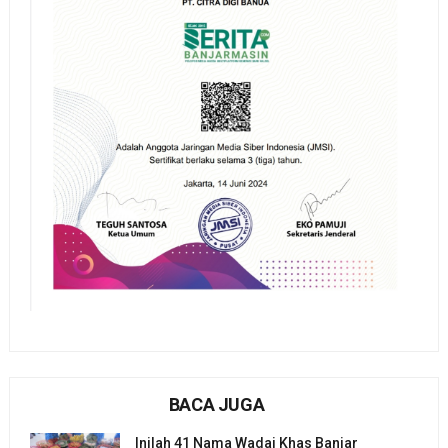
BACA JUGA
Inilah 41 Nama Wadai Khas Banjar