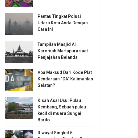
Pantau Tingkat Polusi
Udara Kota Anda Dengan
Cara Ini
Tampilan Masjid Al
Karomah Martapura saat
Penjajahan Belanda
Apa Maksud Dari Kode Plat
Kendaraan “DA” Kalimantan
Selatan?
Kisah Asal Usul Pulau
Kembang, Sebuah pulau
kecil di muara Sungai
Barito
Riwayat Singkat 5