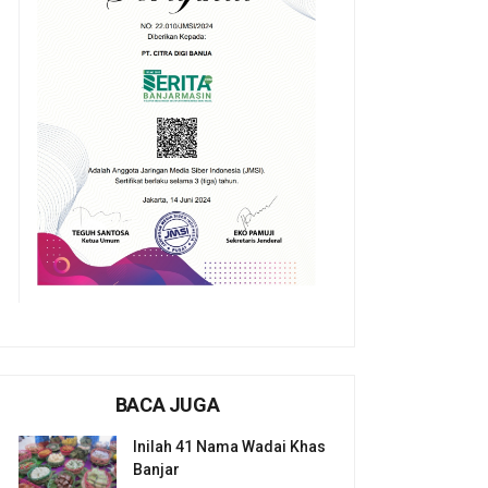
BACA JUGA
Inilah 41 Nama Wadai Khas
Banjar