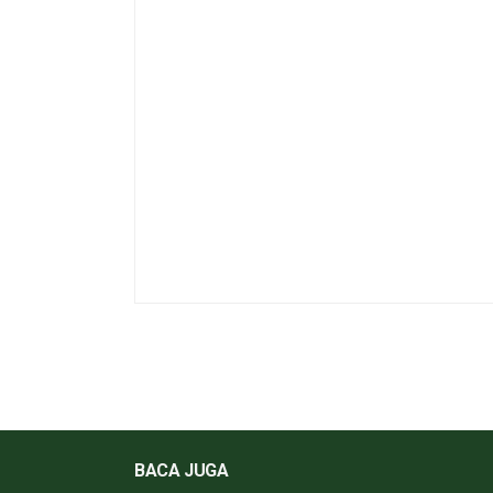
BACA JUGA