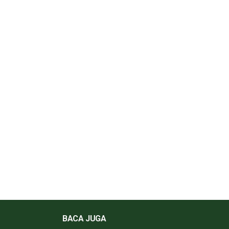
BACA JUGA