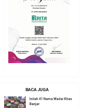
BACA JUGA
Inilah 41 Nama Wadai Khas
Banjar