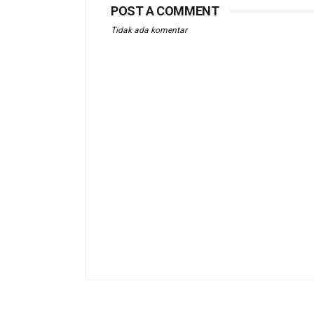
POST A COMMENT
Tidak ada komentar