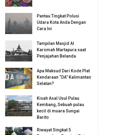
Pantau Tingkat Polusi
Udara Kota Anda Dengan
Cara Ini
Tampilan Masjid Al
Karomah Martapura saat
Penjajahan Belanda
Apa Maksud Dari Kode Plat
Kendaraan “DA” Kalimantan
Selatan?
Kisah Asal Usul Pulau
Kembang, Sebuah pulau
kecil di muara Sungai
Barito
Riwayat Singkat 5