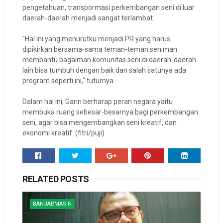
pengetahuan, transpormasi perkembangan seni di luar
daerah-daerah menjadi sangat terlambat.
"Hal ini yang menurutku menjadi PR yang harus
dipikirkan bersama-sama teman-teman seniman
membantu bagaiman komunitas seni di daerah-daerah
lain bisa tumbuh dengan baik dan salah satunya ada
program seperti ini," tuturnya.
Dalam hal ini, Garin berharap peran negara yaitu
membuka ruang sebesar-besarnya bagi perkembangan
seni, agar bisa mengembangkan seni kreatif, dan
ekonomi kreatif. (fitri/puji)
RELATED POSTS
BANJARMASIN