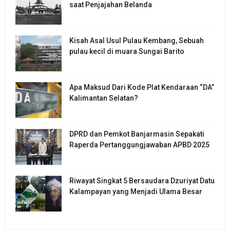
saat Penjajahan Belanda
Kisah Asal Usul Pulau Kembang, Sebuah
pulau kecil di muara Sungai Barito
Apa Maksud Dari Kode Plat Kendaraan “DA”
Kalimantan Selatan?
DPRD dan Pemkot Banjarmasin Sepakati
Raperda Pertanggungjawaban APBD 2025
Riwayat Singkat 5 Bersaudara Dzuriyat Datu
Kalampayan yang Menjadi Ulama Besar