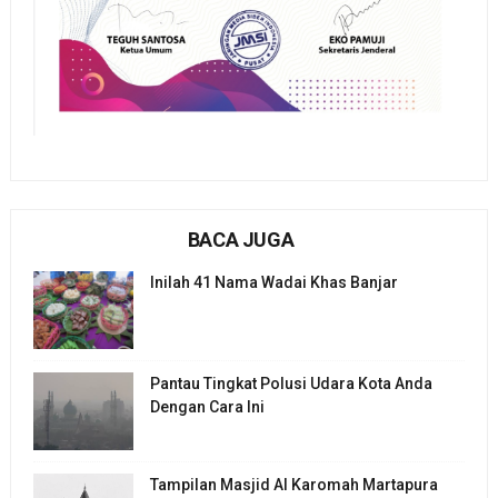
BACA JUGA
Inilah 41 Nama Wadai Khas Banjar
Pantau Tingkat Polusi Udara Kota Anda
Dengan Cara Ini
Tampilan Masjid Al Karomah Martapura