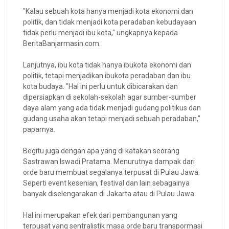
"Kalau sebuah kota hanya menjadi kota ekonomi dan
politik, dan tidak menjadi kota peradaban kebudayaan
tidak perlu menjadi ibu kota," ungkapnya kepada
BeritaBanjarmasin.com.
Lanjutnya, ibu kota tidak hanya ibukota ekonomi dan
politik, tetapi menjadikan ibukota peradaban dan ibu
kota budaya. "Hal ini perlu untuk dibicarakan dan
dipersiapkan di sekolah-sekolah agar sumber-sumber
daya alam yang ada tidak menjadi gudang politikus dan
gudang usaha akan tetapi menjadi sebuah peradaban,"
paparnya.
Begitu juga dengan apa yang di katakan seorang
Sastrawan Iswadi Pratama. Menurutnya dampak dari
orde baru membuat segalanya terpusat di Pulau Jawa.
Seperti event kesenian, festival dan lain sebagainya
banyak diselengarakan di Jakarta atau di Pulau Jawa.
Hal ini merupakan efek dari pembangunan yang
terpusat yang sentralistik masa orde baru transpormasi