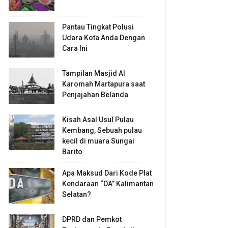
Pantau Tingkat Polusi
Udara Kota Anda Dengan
Cara Ini
Tampilan Masjid Al
Karomah Martapura saat
Penjajahan Belanda
Kisah Asal Usul Pulau
Kembang, Sebuah pulau
kecil di muara Sungai
Barito
Apa Maksud Dari Kode Plat
Kendaraan “DA” Kalimantan
Selatan?
DPRD dan Pemkot