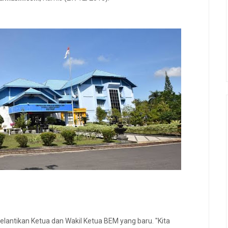
elantikan Ketua dan Wakil Ketua BEM yang baru. "Kita