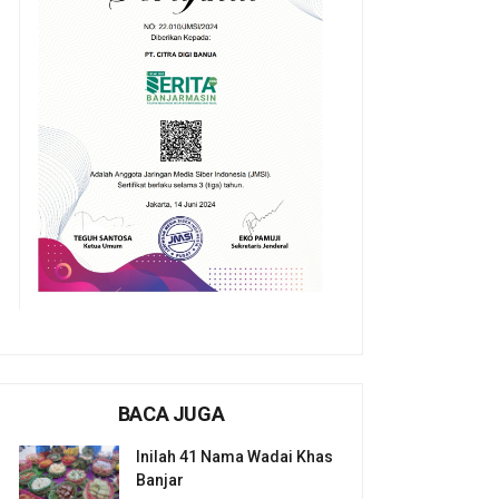
BACA JUGA
Inilah 41 Nama Wadai Khas
Banjar