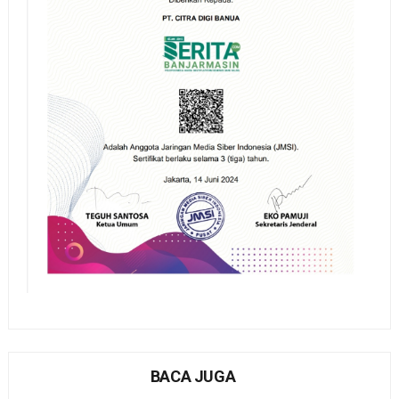
BACA JUGA