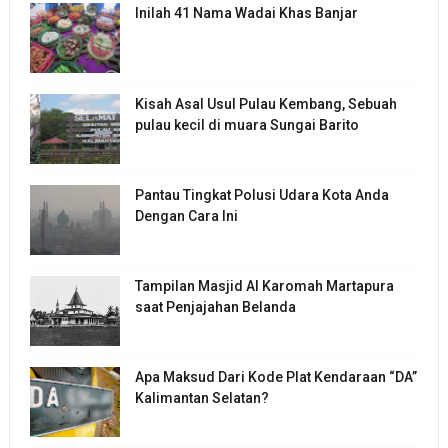
Inilah 41 Nama Wadai Khas Banjar
Kisah Asal Usul Pulau Kembang, Sebuah
pulau kecil di muara Sungai Barito
Pantau Tingkat Polusi Udara Kota Anda
Dengan Cara Ini
Tampilan Masjid Al Karomah Martapura
saat Penjajahan Belanda
Apa Maksud Dari Kode Plat Kendaraan “DA”
Kalimantan Selatan?