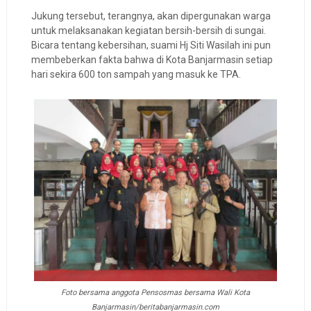
Jukung tersebut, terangnya, akan dipergunakan warga
untuk melaksanakan kegiatan bersih-bersih di sungai.
Bicara tentang kebersihan, suami Hj Siti Wasilah ini pun
membeberkan fakta bahwa di Kota Banjarmasin setiap
hari sekira 600 ton sampah yang masuk ke TPA.
Foto bersama anggota Pensosmas bersama Wali Kota
Banjarmasin/beritabanjarmasin.com