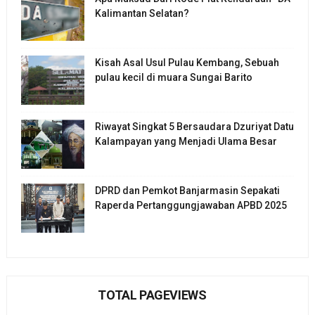
Kalimantan Selatan?
Kisah Asal Usul Pulau Kembang, Sebuah
pulau kecil di muara Sungai Barito
Riwayat Singkat 5 Bersaudara Dzuriyat Datu
Kalampayan yang Menjadi Ulama Besar
DPRD dan Pemkot Banjarmasin Sepakati
Raperda Pertanggungjawaban APBD 2025
TOTAL PAGEVIEWS