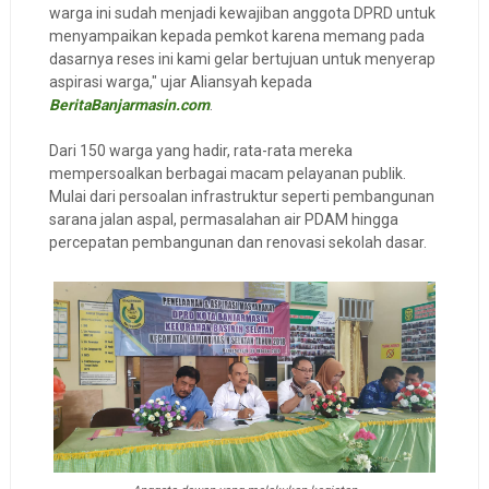
warga ini sudah menjadi kewajiban anggota DPRD untuk
menyampaikan kepada pemkot karena memang pada
dasarnya reses ini kami gelar bertujuan untuk menyerap
aspirasi warga," ujar Aliansyah kepada
BeritaBanjarmasin.com
.
Dari 150 warga yang hadir, rata-rata mereka
mempersoalkan berbagai macam pelayanan publik.
Mulai dari persoalan infrastruktur seperti pembangunan
sarana jalan aspal, permasalahan air PDAM hingga
percepatan pembangunan dan renovasi sekolah dasar.