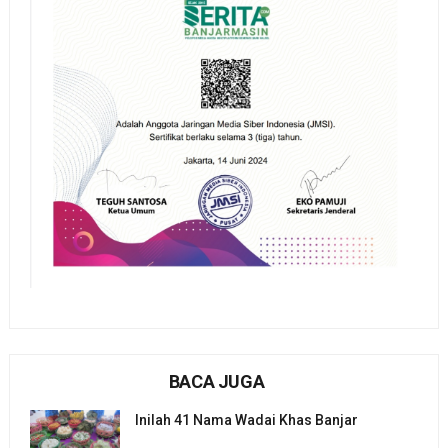
BACA JUGA
Inilah 41 Nama Wadai Khas Banjar