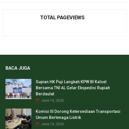
TOTAL PAGEVIEWS
BACA JUGA
Supian HK Puji Langkah KPW BI Kalsel
Bersama TNI AL Gelar Ekspedisi Rupiah
Berdaulat
June 10, 2026
Komisi III Dorong Ketersediaan Transportasi
Umum Bertenaga Listrik
June 10, 2026