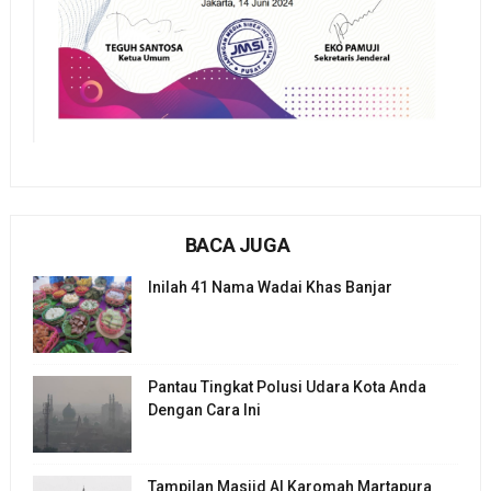
BACA JUGA
Inilah 41 Nama Wadai Khas Banjar
Pantau Tingkat Polusi Udara Kota Anda
Dengan Cara Ini
Tampilan Masjid Al Karomah Martapura