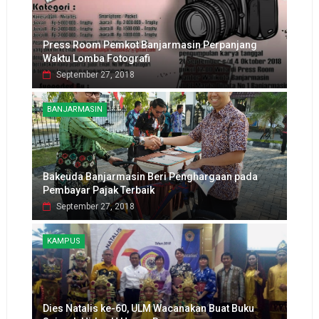
Press Room Pemkot Banjarmasin Perpanjang
Waktu Lomba Fotografi
September 27, 2018
BANJARMASIN
Bakeuda Banjarmasin Beri Penghargaan pada
Pembayar Pajak Terbaik
September 27, 2018
KAMPUS
Dies Natalis ke-60, ULM Wacanakan Buat Buku