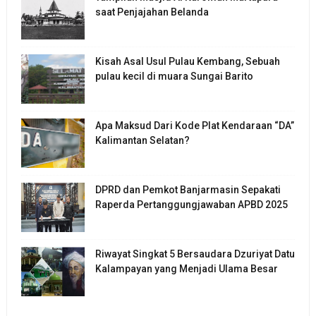
saat Penjajahan Belanda
Kisah Asal Usul Pulau Kembang, Sebuah
pulau kecil di muara Sungai Barito
Apa Maksud Dari Kode Plat Kendaraan “DA”
Kalimantan Selatan?
DPRD dan Pemkot Banjarmasin Sepakati
Raperda Pertanggungjawaban APBD 2025
Riwayat Singkat 5 Bersaudara Dzuriyat Datu
Kalampayan yang Menjadi Ulama Besar