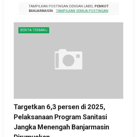
TAMPILKAN POSTINGAN DENGAN LABEL
PEMKOT
BANJARMASIN
.
TAMPILKAN SEMUA POSTINGAN
BERITA TERBARU
Targetkan 6,3 persen di 2025,
Pelaksanaan Program Sanitasi
Jangka Menengah Banjarmasin