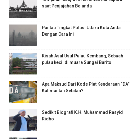
saat Penjajahan Belanda
Pantau Tingkat Polusi Udara Kota Anda
Dengan Cara Ini
Kisah Asal Usul Pulau Kembang, Sebuah
pulau kecil di muara Sungai Barito
Apa Maksud Dari Kode Plat Kendaraan “DA”
Kalimantan Selatan?
Sedikit Biografi K.H. Muhammad Rasyid
Ridho